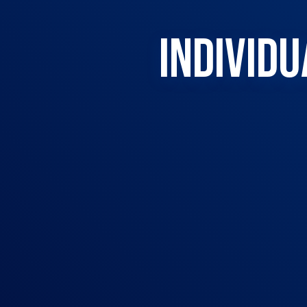
INDIVIDU