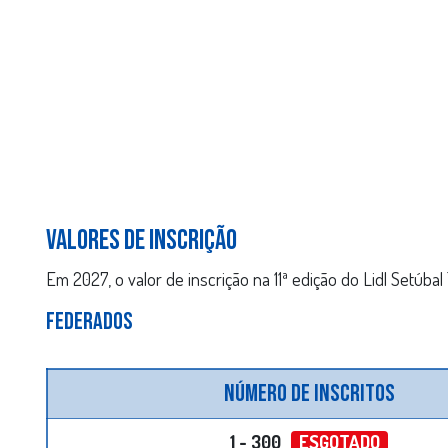
ESGOTADAS
VALORES DE INSCRIÇÃO
Em 2027, o valor de inscrição na 11ª edição do Lidl Setúbal 
FEDERADOS
Número de inscritos
1 - 300
ESGOTADO