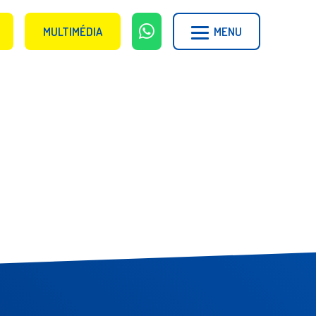
MULTIMÉDIA
MENU