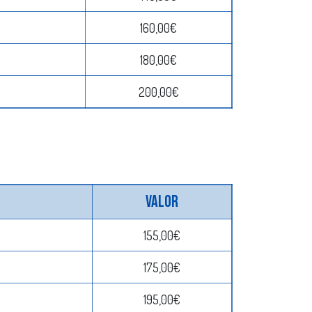
160,00€
180,00€
200,00€
Valor
155,00€
175,00€
195,00€