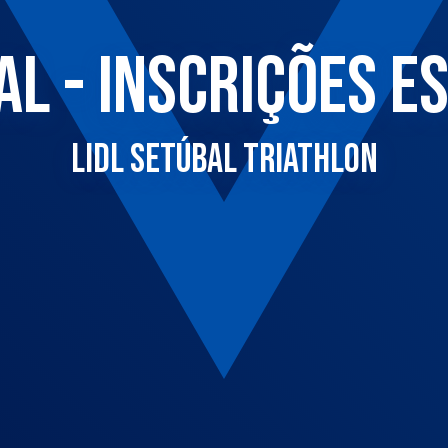
AL - INSCRIÇÕES 
LIDL SETÚBAL TRIATHLON