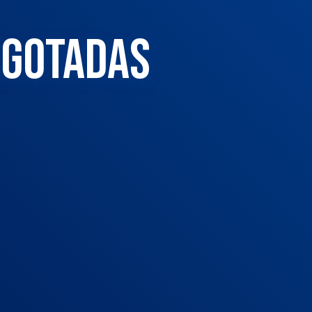
ESGOTADAS