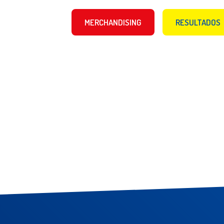
MERCHANDISING
RESULTADOS