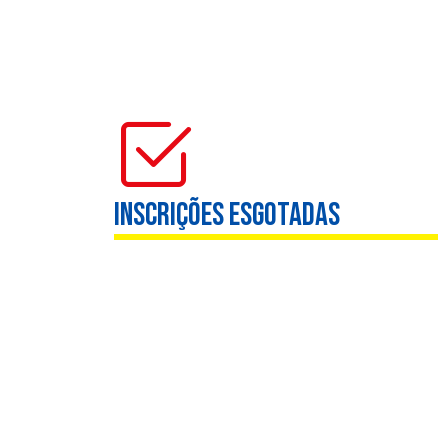
INSCRIÇÕES 
Inscrições esgotadas