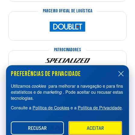
PARCEIRO OFICIAL DE LOGÍSTICA
PATROCINADORES
PRODUCT SPONSOR