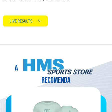
LIVE RESULTS
A
RECOMENDA