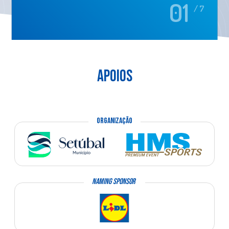
01
/ 7
APOIOS
ORGANIZAÇÃO
NAMING SPONSOR