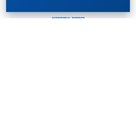
NUTRITIONAL PARTNER
MEDICAL PARTNER
MEDIA PARTNER