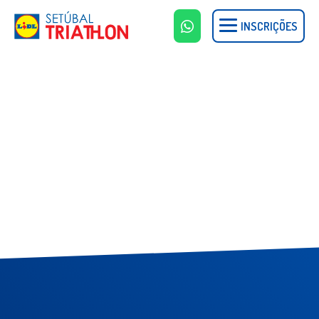
INSCRIÇÕES