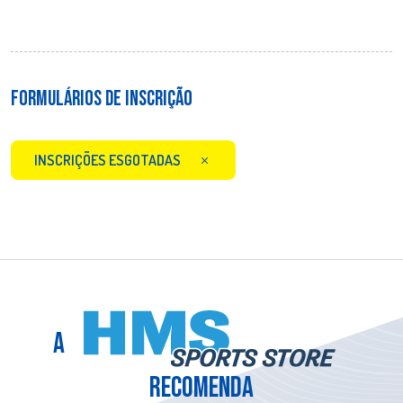
FORMULÁRIOS DE INSCRIÇÃO
INSCRIÇÕES ESGOTADAS
A
RECOMENDA