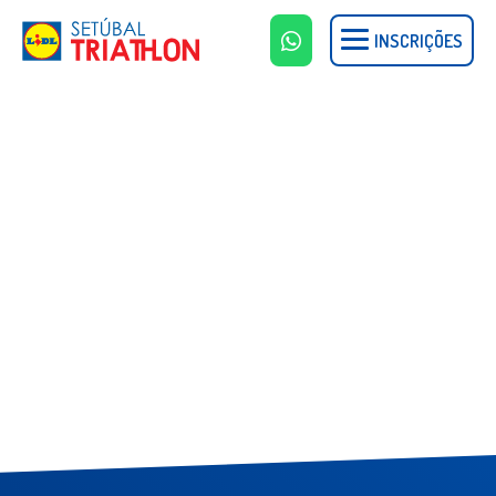
INSCRIÇÕES