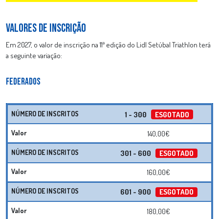
VALORES DE INSCRIÇÃO
Em 2027, o valor de inscrição na 11ª edição do Lidl Setúbal Triathlon terá
a seguinte variação:
FEDERADOS
1 - 300
ESGOTADO
140,00€
301 - 600
ESGOTADO
160,00€
601 - 900
ESGOTADO
180,00€