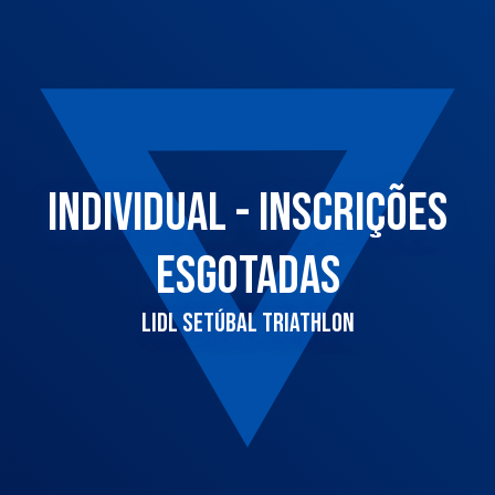
INDIVIDUAL - INSCRIÇÕES
ESGOTADAS
LIDL SETÚBAL TRIATHLON